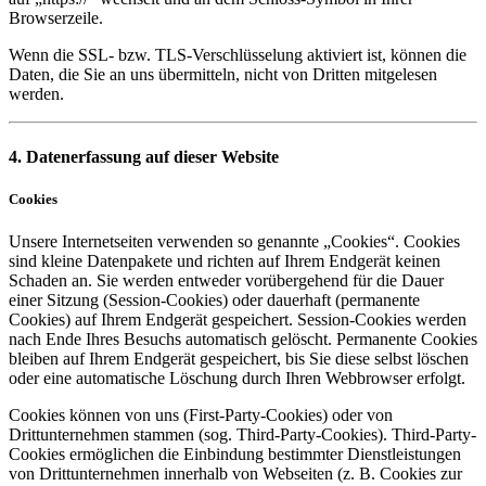
Browserzeile.
Wenn die SSL- bzw. TLS-Verschlüsselung aktiviert ist, können die
Daten, die Sie an uns übermitteln, nicht von Dritten mitgelesen
werden.
4. Datenerfassung auf dieser Website
Cookies
Unsere Internetseiten verwenden so genannte „Cookies“. Cookies
sind kleine Datenpakete und richten auf Ihrem Endgerät keinen
Schaden an. Sie werden entweder vorübergehend für die Dauer
einer Sitzung (Session-Cookies) oder dauerhaft (permanente
Cookies) auf Ihrem Endgerät gespeichert. Session-Cookies werden
nach Ende Ihres Besuchs automatisch gelöscht. Permanente Cookies
bleiben auf Ihrem Endgerät gespeichert, bis Sie diese selbst löschen
oder eine automatische Löschung durch Ihren Webbrowser erfolgt.
Cookies können von uns (First-Party-Cookies) oder von
Drittunternehmen stammen (sog. Third-Party-Cookies). Third-Party-
Cookies ermöglichen die Einbindung bestimmter Dienstleistungen
von Drittunternehmen innerhalb von Webseiten (z. B. Cookies zur