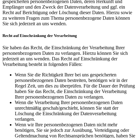
gespeicherten personenbezogenen Daten, deren Herkunft und
Empfänger und den Zweck der Datenverarbeitung und ggf. ein
Recht auf Berichtigung oder Löschung dieser Daten. Hierzu sowie
zu weiteren Fragen zum Thema personenbezogene Daten können
Sie sich jederzeit an uns wenden.
Recht auf Einschränkung der Verarbeitung
Sie haben das Recht, die Einschränkung der Verarbeitung Ihrer
personenbezogenen Daten zu verlangen. Hierzu können Sie sich
jederzeit an uns wenden. Das Recht auf Einschränkung der
Verarbeitung besteht in folgenden Fällen:
Wenn Sie die Richtigkeit Ihrer bei uns gespeicherten
personenbezogenen Daten bestreiten, benötigen wir in der
Regel Zeit, um dies zu überprüfen. Für die Dauer der Prüfung
haben Sie das Recht, die Einschränkung der Verarbeitung
Ihrer personenbezogenen Daten zu verlangen.
Wenn die Verarbeitung Ihrer personenbezogenen Daten
unrechtmäßig geschah/geschieht, können Sie statt der
Löschung die Einschränkung der Datenverarbeitung
verlangen.
Wenn wir Ihre personenbezogenen Daten nicht mehr
benötigen, Sie sie jedoch zur Ausübung, Verteidigung oder
Geltendmachung von Rechtsansprüchen benötigen, haben Sie