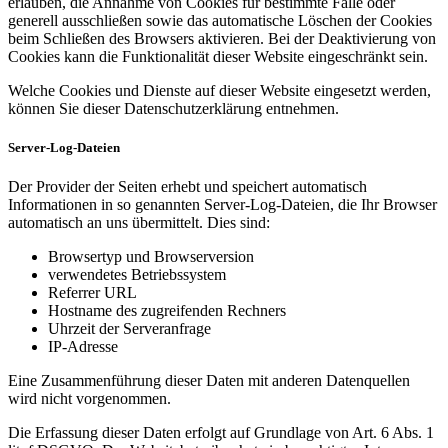
erlauben, die Annahme von Cookies für bestimmte Fälle oder
generell ausschließen sowie das automatische Löschen der Cookies
beim Schließen des Browsers aktivieren. Bei der Deaktivierung von
Cookies kann die Funktionalität dieser Website eingeschränkt sein.
Welche Cookies und Dienste auf dieser Website eingesetzt werden,
können Sie dieser Datenschutzerklärung entnehmen.
Server-Log-Dateien
Der Provider der Seiten erhebt und speichert automatisch
Informationen in so genannten Server-Log-Dateien, die Ihr Browser
automatisch an uns übermittelt. Dies sind:
Browsertyp und Browserversion
verwendetes Betriebssystem
Referrer URL
Hostname des zugreifenden Rechners
Uhrzeit der Serveranfrage
IP-Adresse
Eine Zusammenführung dieser Daten mit anderen Datenquellen
wird nicht vorgenommen.
Die Erfassung dieser Daten erfolgt auf Grundlage von Art. 6 Abs. 1