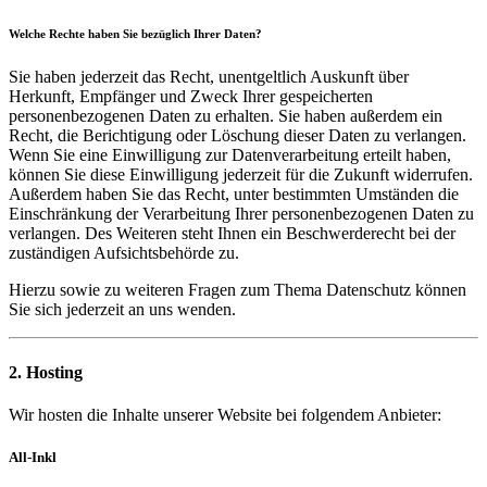
Welche Rechte haben Sie bezüglich Ihrer Daten?
Sie haben jederzeit das Recht, unentgeltlich Auskunft über
Herkunft, Empfänger und Zweck Ihrer gespeicherten
personenbezogenen Daten zu erhalten. Sie haben außerdem ein
Recht, die Berichtigung oder Löschung dieser Daten zu verlangen.
Wenn Sie eine Einwilligung zur Datenverarbeitung erteilt haben,
können Sie diese Einwilligung jederzeit für die Zukunft widerrufen.
Außerdem haben Sie das Recht, unter bestimmten Umständen die
Einschränkung der Verarbeitung Ihrer personenbezogenen Daten zu
verlangen. Des Weiteren steht Ihnen ein Beschwerderecht bei der
zuständigen Aufsichtsbehörde zu.
Hierzu sowie zu weiteren Fragen zum Thema Datenschutz können
Sie sich jederzeit an uns wenden.
2. Hosting
Wir hosten die Inhalte unserer Website bei folgendem Anbieter:
All-Inkl