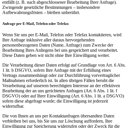
entfällt (z. B. nach abgeschlossener Bearbeitung Ihrer Anfrage).
Zwingende gesetzliche Bestimmungen – insbesondere
Aufbewahrungsfristen – bleiben unberührt.
Anfrage per E-Mail, Telefon oder Telefax
Wenn Sie uns per E-Mail, Telefon oder Telefax kontaktieren, wird
Ihre Anfrage inklusive aller daraus hervorgehenden
personenbezogenen Daten (Name, Anfrage) zum Zwecke der
Bearbeitung Ihres Anliegens bei uns gespeichert und verarbeitet.
Diese Daten geben wir nicht ohne Ihre Einwilligung weiter.
Die Verarbeitung dieser Daten erfolgt auf Grundlage von Art. 6 Abs.
1 lit. b DSGVO, sofern Ihre Anfrage mit der Erfüllung eines
Vertrags zusammenhängt oder zur Durchführung vorvertraglicher
Maßnahmen erforderlich ist. In allen übrigen Fällen beruht die
Verarbeitung auf unserem berechtigten Interesse an der effektiven
Bearbeitung der an uns gerichteten Anfragen (Art. 6 Abs. 1 lit. f
DSGVO) oder auf Ihrer Einwilligung (Art. 6 Abs. 1 lit. a DSGVO)
sofern diese abgefragt wurde; die Einwilligung ist jederzeit
widerrufbar.
Die von Ihnen an uns per Kontaktanfragen übersandten Daten
verbleiben bei uns, bis Sie uns zur Löschung auffordern, Ihre
Einwilligung zur Speicherung widerrufen oder der Zweck für die