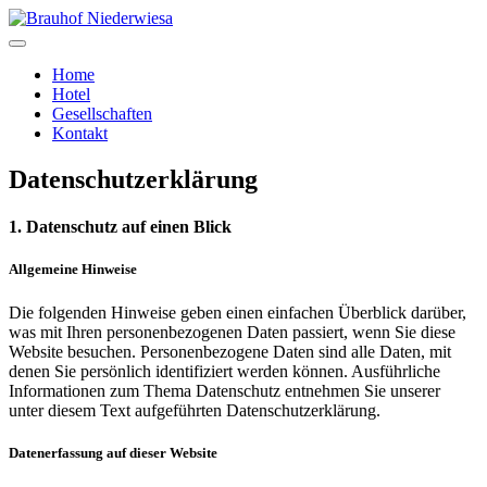
Home
Hotel
Gesellschaften
Kontakt
Datenschutzerklärung
1. Datenschutz auf einen Blick
Allgemeine Hinweise
Die folgenden Hinweise geben einen einfachen Überblick darüber,
was mit Ihren personenbezogenen Daten passiert, wenn Sie diese
Website besuchen. Personenbezogene Daten sind alle Daten, mit
denen Sie persönlich identifiziert werden können. Ausführliche
Informationen zum Thema Datenschutz entnehmen Sie unserer
unter diesem Text aufgeführten Datenschutzerklärung.
Datenerfassung auf dieser Website