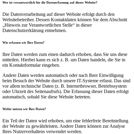
Wer ist verantwortlich für die Datenerfassung auf dieser Website?
Die Datenverarbeitung auf dieser Website erfolgt durch den
Websitebetreiber. Dessen Kontaktdaten können Sie dem Abschnitt
„Hinweis zur Verantwortlichen Stelle“ in dieser
Datenschutzerklärung entnehmen.
Wie erfassen wir Ihre Daten?
Ihre Daten werden zum einen dadurch erhoben, dass Sie uns diese
mitteilen. Hierbei kann es sich z. B. um Daten handeln, die Sie in
ein Kontaktformular eingeben.
Andere Daten werden automatisch oder nach Ihrer Einwilligung
beim Besuch der Website durch unsere IT-Systeme erfasst. Das sind
vor allem technische Daten (z. B. Internetbrowser, Betriebssystem
oder Uhrzeit des Seitenaufrufs). Die Erfassung dieser Daten erfolgt
automatisch, sobald Sie diese Website betreten.
Wofür nutzen wir Ihre Daten?
Ein Teil der Daten wird erhoben, um eine fehlerfreie Bereitstellung
der Website zu gewährleisten. Andere Daten können zur Analyse
Ihres Nutzerverhaltens verwendet werden.