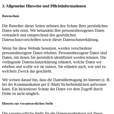
3. Allgemeine Hinweise und Pflicht­informationen
Datenschutz
Die Betreiber dieser Seiten nehmen den Schutz Ihrer persönlichen
Daten sehr ernst. Wir behandeln Ihre personenbezogenen Daten
vertraulich und entsprechend den gesetzlichen
Datenschutzvorschriften sowie dieser Datenschutzerklärung.
Wenn Sie diese Website benutzen, werden verschiedene
personenbezogene Daten erhoben. Personenbezogene Daten sind
Daten, mit denen Sie persönlich identifiziert werden können. Die
vorliegende Datenschutzerklärung erläutert, welche Daten wir
erheben und wofür wir sie nutzen. Sie erläutert auch, wie und zu
welchem Zweck das geschieht.
Wir weisen darauf hin, dass die Datenübertragung im Internet (z. B.
bei der Kommunikation per E-Mail) Sicherheitslücken aufweisen
kann. Ein lückenloser Schutz der Daten vor dem Zugriff durch
Dritte ist nicht möglich.
Hinweis zur verantwortlichen Stelle
Die verantwortliche Stelle für die Datenverarbeitung auf dieser