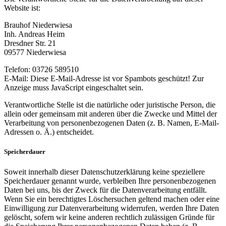
Website ist:
Brauhof Niederwiesa
Inh. Andreas Heim
Dresdner Str. 21
09577 Niederwiesa
Telefon: 03726 589510
E-Mail:
Diese E-Mail-Adresse ist vor Spambots geschützt! Zur
Anzeige muss JavaScript eingeschaltet sein.
Verantwortliche Stelle ist die natürliche oder juristische Person, die
allein oder gemeinsam mit anderen über die Zwecke und Mittel der
Verarbeitung von personenbezogenen Daten (z. B. Namen, E-Mail-
Adressen o. Ä.) entscheidet.
Speicherdauer
Soweit innerhalb dieser Datenschutzerklärung keine speziellere
Speicherdauer genannt wurde, verbleiben Ihre personenbezogenen
Daten bei uns, bis der Zweck für die Datenverarbeitung entfällt.
Wenn Sie ein berechtigtes Löschersuchen geltend machen oder eine
Einwilligung zur Datenverarbeitung widerrufen, werden Ihre Daten
gelöscht, sofern wir keine anderen rechtlich zulässigen Gründe für