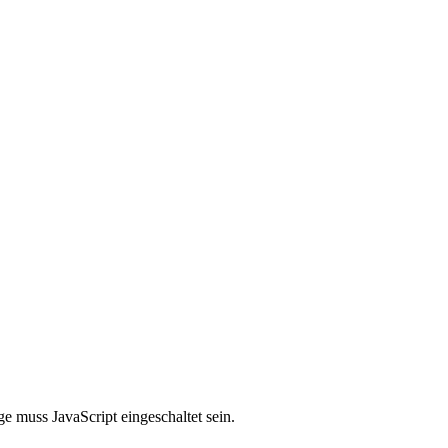
e muss JavaScript eingeschaltet sein.